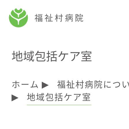
地域包括ケア室
ホーム
福祉村病院につ
▶
地域包括ケア室
▶