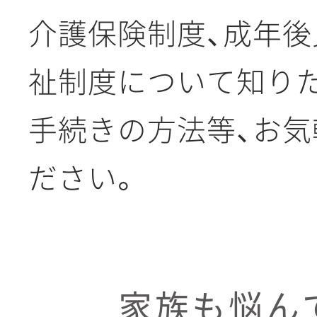
介護保険制度、成年後
祉制度について知り
手続きの方法等、お
ださい。
家族も悩ん