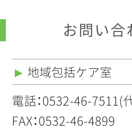
お問い合
地域包括ケア室
▶
電話：
0532-46-7511(
FAX：0532-46-4899