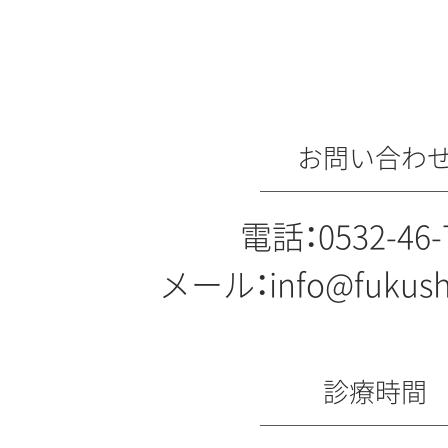
お問い合わ
電話：
0532-46-
メール：
info@fukush
診療時間