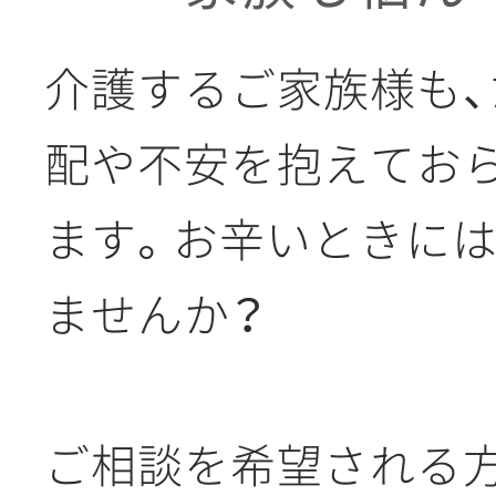
介護するご家族様も
配や不安を抱えてお
ます。お辛いときには
ませんか？
ご相談を希望される方