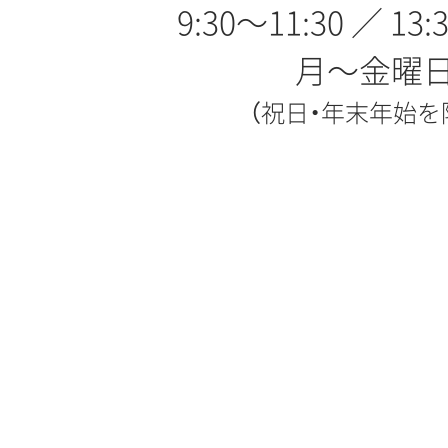
9:30〜11:30 ／ 13:
月〜金曜
（祝日・年末年始を