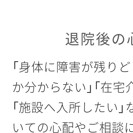
退院後の
「身体に障害が残り
か分からない」「在宅
「施設へ入所したい」
いての心配やご相談