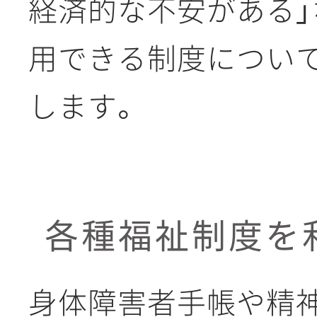
経済的な不安がある
用できる制度につい
します。
各種福祉制度を
身体障害者手帳や精