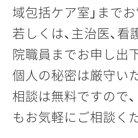
域包括ケア室」までお
若しくは、主治医、看
院職員までお申し出下
個人の秘密は厳守い
相談は無料ですので
もお気軽にご相談く