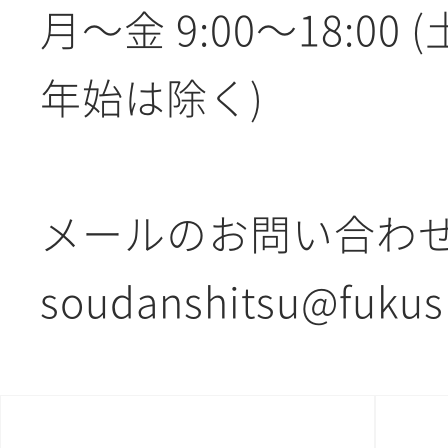
月〜金 9:00〜18:00
年始は除く)
メールのお問い合わ
soudanshitsu@fukus