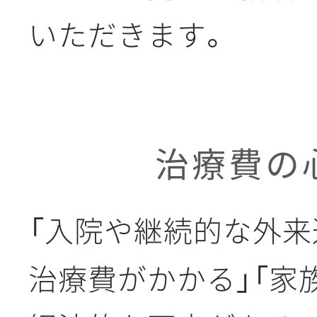
いただきます。
治療費の
「入院や継続的な外来
治療費がかかる」「家